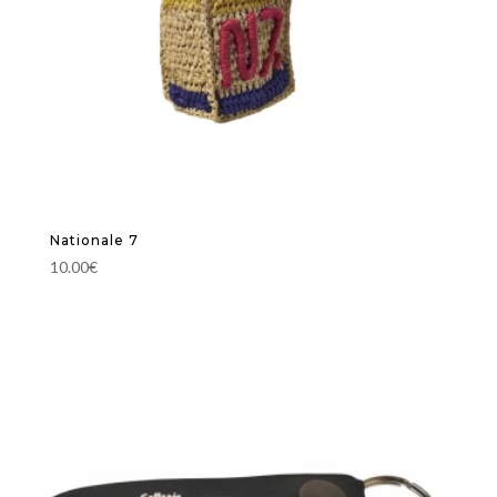
Nationale 7
10.00
€