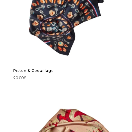
Piston & Coquillage
90.00
€