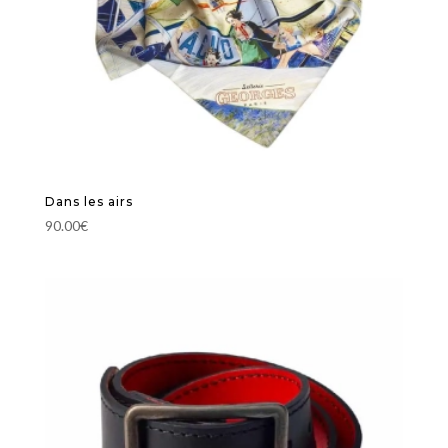
Dans les airs
90.00
€