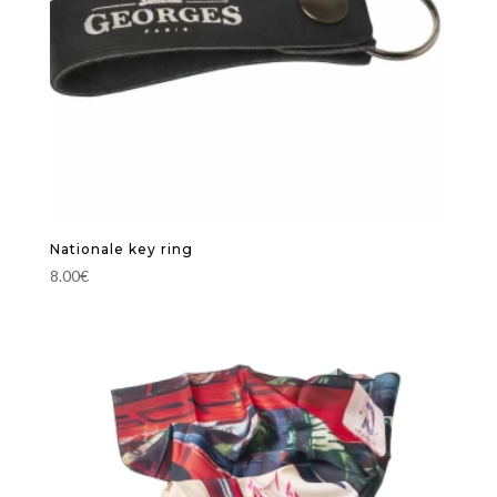
Nationale key ring
8.00
€