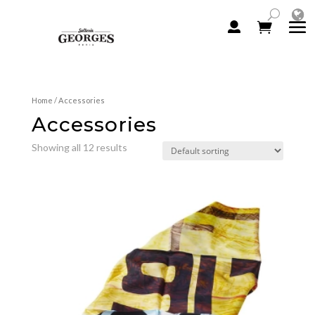
Home
/ Accessories
Accessories
Showing all 12 results