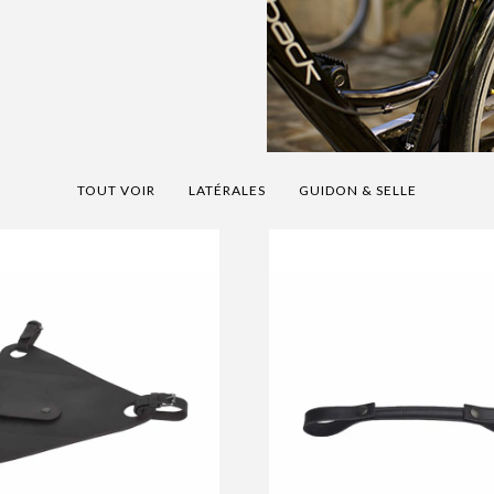
TOUT VOIR
LATÉRALES
GUIDON & SELLE