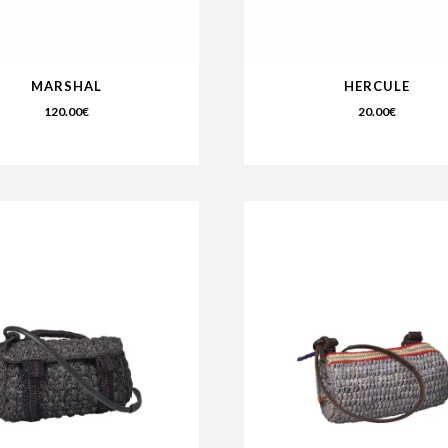
MARSHAL
HERCULE
120.00
€
20.00
€