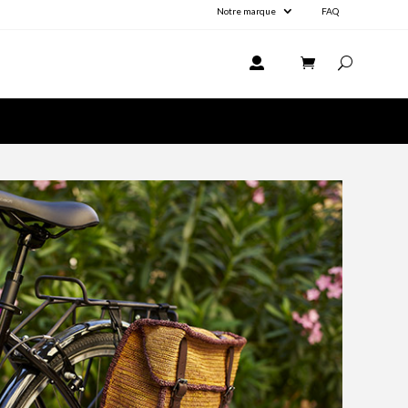
Notre marque
FAQ