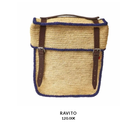
RAVITO
120.00
€