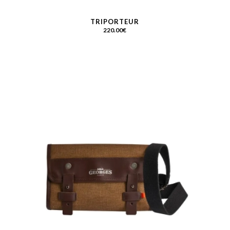
TRIPORTEUR
220.00
€