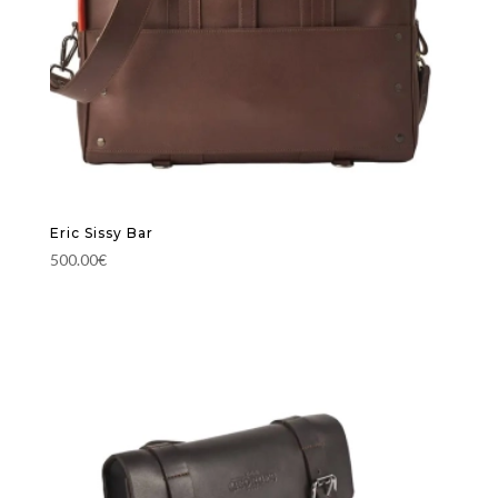
Eric Sissy Bar
500.00
€