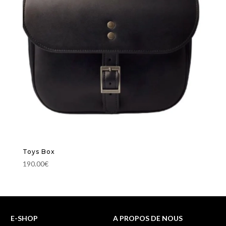
Toys Box
190.00
€
E-SHOP
A PROPOS DE NOUS