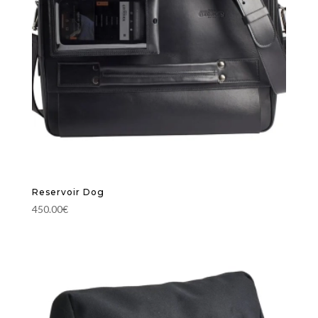
Reservoir Dog
450.00
€