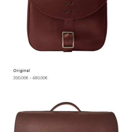
Original
300.00
€
–
680.00
€