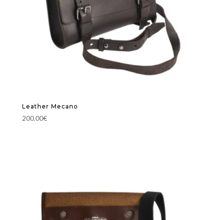
Leather Mecano
200.00
€