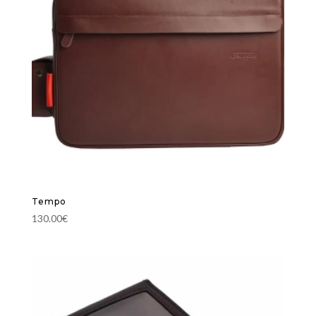
Tempo
130.00
€