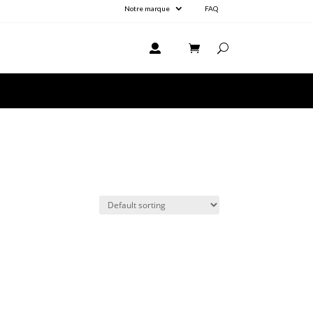
Notre marque
FAQ