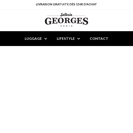
LIVRAISON GRATUITE DÈS 150€ D’ACHAT
LUGGAGE
LIFESTYLE
CONTACT