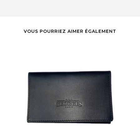
VOUS POURRIEZ AIMER ÉGALEMENT