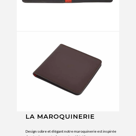
LA MAROQUINERIE
Design sobre et élégant notre maroquinerie est inspirée