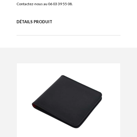
Contactez-nous au 06 03 39 55 08.
DÉTAILS PRODUIT