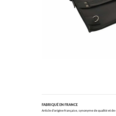
FABRIQUÉ EN FRANCE
Article d’origine française, synonyme de qualité et de 