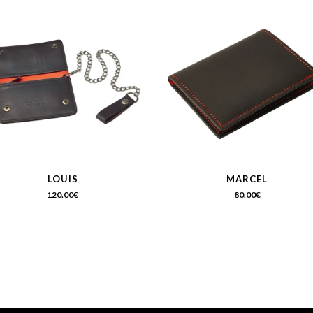
LOUIS
MARCEL
120.00
€
80.00
€