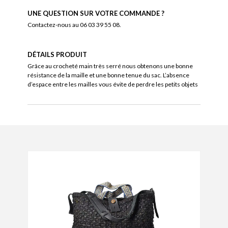
UNE QUESTION SUR VOTRE COMMANDE ?
Contactez-nous au 06 03 39 55 08.
DÉTAILS PRODUIT
Grâce au crocheté main très serré nous obtenons une bonne
résistance de la maille et une bonne tenue du sac. L’absence
d’espace entre les mailles vous évite de perdre les petits objets