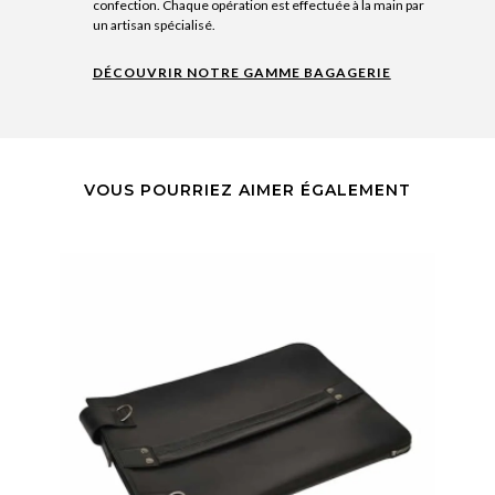
confection. Chaque opération est effectuée à la main par
un artisan spécialisé.
DÉCOUVRIR NOTRE GAMME BAGAGERIE
VOUS POURRIEZ AIMER ÉGALEMENT