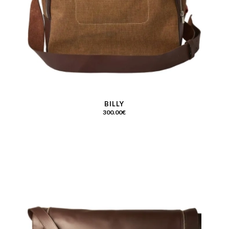
BILLY
300.00
€